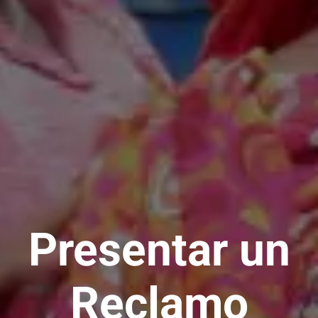
Presentar un
Reclamo