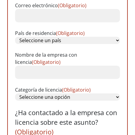
Correo electrónico
(Obligatorio)
País de residencia
(Obligatorio)
Nombre de la empresa con
licencia
(Obligatorio)
Categoría de licencia
(Obligatorio)
¿Ha contactado a la empresa con
licencia sobre este asunto?
(Obligatorio)