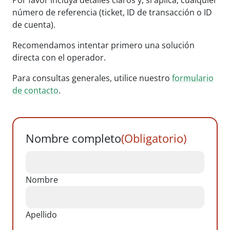
número de referencia (ticket, ID de transacción o ID
de cuenta).
Recomendamos intentar primero una solución
directa con el operador.
Para consultas generales, utilice nuestro
formulario
de contacto
.
Nombre completo
(Obligatorio)
Nombre
Apellido